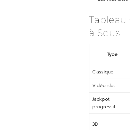
Tableau
à Sous
Type
Classique
Vidéo slot
Jackpot
progressif
3D