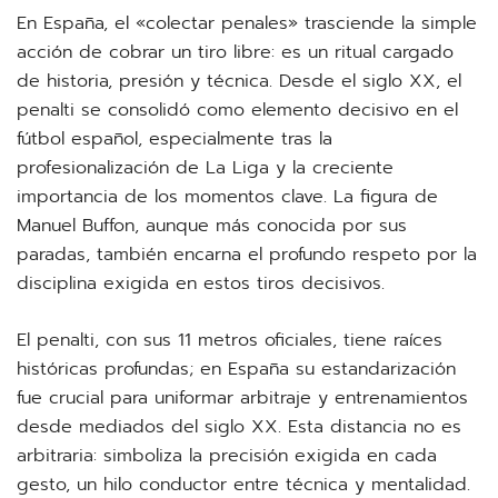
En España, el «colectar penales» trasciende la simple
acción de cobrar un tiro libre: es un ritual cargado
de historia, presión y técnica. Desde el siglo XX, el
penalti se consolidó como elemento decisivo en el
fútbol español, especialmente tras la
profesionalización de La Liga y la creciente
importancia de los momentos clave. La figura de
Manuel Buffon, aunque más conocida por sus
paradas, también encarna el profundo respeto por la
disciplina exigida en estos tiros decisivos.
El penalti, con sus 11 metros oficiales, tiene raíces
históricas profundas; en España su estandarización
fue crucial para uniformar arbitraje y entrenamientos
desde mediados del siglo XX. Esta distancia no es
arbitraria: simboliza la precisión exigida en cada
gesto, un hilo conductor entre técnica y mentalidad.