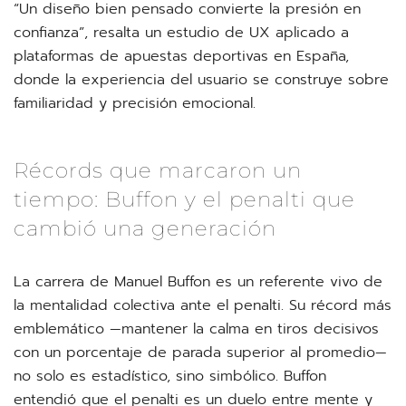
“Un diseño bien pensado convierte la presión en
confianza”, resalta un estudio de UX aplicado a
plataformas de apuestas deportivas en España,
donde la experiencia del usuario se construye sobre
familiaridad y precisión emocional.
Récords que marcaron un
tiempo: Buffon y el penalti que
cambió una generación
La carrera de Manuel Buffon es un referente vivo de
la mentalidad colectiva ante el penalti. Su récord más
emblemático —mantener la calma en tiros decisivos
con un porcentaje de parada superior al promedio—
no solo es estadístico, sino simbólico. Buffon
entendió que el penalti es un duelo entre mente y