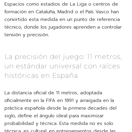
Espacios como estadios de La Liga o centros de
formación en Cataluña, Madrid o el País Vasco han
convirtido esta medida en un punto de referencia
técnico, donde los jugadores aprenden a controlar
tensión y precisión.
La precisión del juego: 11 metros,
un estándar universal con raíces
históricas en España
La distancia oficial de 11 metros, adoptada
oficialmente en la FIFA en 1891 y arraigada en la
práctica española desde la primera decades del
siglo, define el ángulo ideal para maximizar
probabilidad y técnica. Esta medida no es solo
técnica, es cultural: en entrenamientos desde las