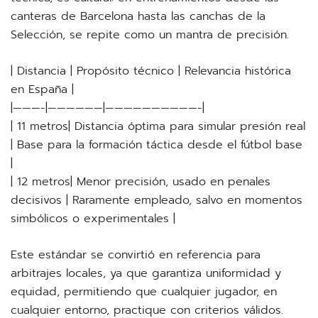
canteras de Barcelona hasta las canchas de la
Selección, se repite como un mantra de precisión.
| Distancia | Propósito técnico | Relevancia histórica
en España |
|———-|——————|——————————-|
| 11 metros| Distancia óptima para simular presión real
| Base para la formación táctica desde el fútbol base
|
| 12 metros| Menor precisión, usado en penales
decisivos | Raramente empleado, salvo en momentos
simbólicos o experimentales |
Este estándar se convirtió en referencia para
arbitrajes locales, ya que garantiza uniformidad y
equidad, permitiendo que cualquier jugador, en
cualquier entorno, practique con criterios válidos.