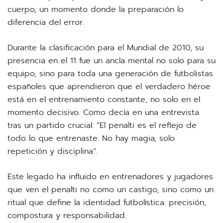
cuerpo, un momento donde la preparación lo
diferencia del error.
Durante la clasificación para el Mundial de 2010, su
presencia en el 11 fue un ancla mental no solo para su
equipo, sino para toda una generación de futbolistas
españoles que aprendieron que el verdadero héroe
está en el entrenamiento constante, no solo en el
momento decisivo. Como decía en una entrevista
tras un partido crucial: “El penalti es el reflejo de
todo lo que entrenaste. No hay magia, solo
repetición y disciplina”.
Este legado ha influido en entrenadores y jugadores
que ven el penalti no como un castigo, sino como un
ritual que define la identidad futbolística: precisión,
compostura y responsabilidad.