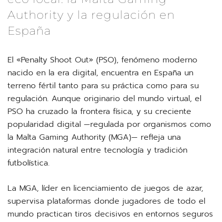
Authority y la regulación en
España
El «Penalty Shoot Out» (PSO), fenómeno moderno
nacido en la era digital, encuentra en España un
terreno fértil tanto para su práctica como para su
regulación. Aunque originario del mundo virtual, el
PSO ha cruzado la frontera física, y su creciente
popularidad digital —regulada por organismos como
la Malta Gaming Authority (MGA)— refleja una
integración natural entre tecnología y tradición
futbolística.
La MGA, líder en licenciamiento de juegos de azar,
supervisa plataformas donde jugadores de todo el
mundo practican tiros decisivos en entornos seguros