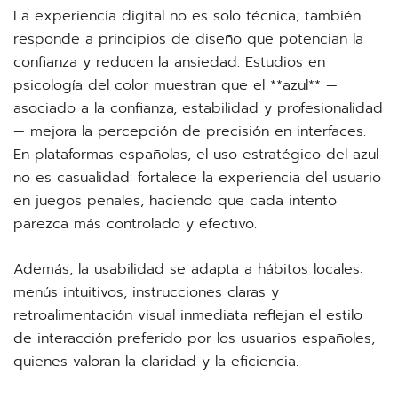
La experiencia digital no es solo técnica; también
responde a principios de diseño que potencian la
confianza y reducen la ansiedad. Estudios en
psicología del color muestran que el **azul** —
asociado a la confianza, estabilidad y profesionalidad
— mejora la percepción de precisión en interfaces.
En plataformas españolas, el uso estratégico del azul
no es casualidad: fortalece la experiencia del usuario
en juegos penales, haciendo que cada intento
parezca más controlado y efectivo.
Además, la usabilidad se adapta a hábitos locales:
menús intuitivos, instrucciones claras y
retroalimentación visual inmediata reflejan el estilo
de interacción preferido por los usuarios españoles,
quienes valoran la claridad y la eficiencia.