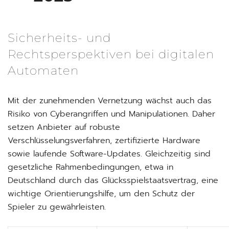
Sicherheits- und
Rechtsperspektiven bei digitalen
Automaten
Mit der zunehmenden Vernetzung wächst auch das
Risiko von Cyberangriffen und Manipulationen. Daher
setzen Anbieter auf robuste
Verschlüsselungsverfahren, zertifizierte Hardware
sowie laufende Software-Updates. Gleichzeitig sind
gesetzliche Rahmenbedingungen, etwa in
Deutschland durch das Glücksspielstaatsvertrag, eine
wichtige Orientierungshilfe, um den Schutz der
Spieler zu gewährleisten.