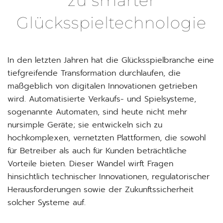
zu smarter
Glücksspieltechnologie
In den letzten Jahren hat die Glücksspielbranche eine
tiefgreifende Transformation durchlaufen, die
maßgeblich von digitalen Innovationen getrieben
wird. Automatisierte Verkaufs- und Spielsysteme,
sogenannte Automaten, sind heute nicht mehr
nursimple Geräte; sie entwickeln sich zu
hochkomplexen, vernetzten Plattformen, die sowohl
für Betreiber als auch für Kunden beträchtliche
Vorteile bieten. Dieser Wandel wirft Fragen
hinsichtlich technischer Innovationen, regulatorischer
Herausforderungen sowie der Zukunftssicherheit
solcher Systeme auf.