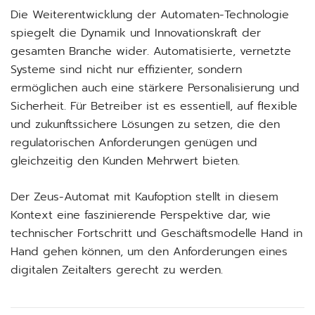
Die Weiterentwicklung der Automaten-Technologie
spiegelt die Dynamik und Innovationskraft der
gesamten Branche wider. Automatisierte, vernetzte
Systeme sind nicht nur effizienter, sondern
ermöglichen auch eine stärkere Personalisierung und
Sicherheit. Für Betreiber ist es essentiell, auf flexible
und zukunftssichere Lösungen zu setzen, die den
regulatorischen Anforderungen genügen und
gleichzeitig den Kunden Mehrwert bieten.
Der Zeus-Automat mit Kaufoption stellt in diesem
Kontext eine faszinierende Perspektive dar, wie
technischer Fortschritt und Geschäftsmodelle Hand in
Hand gehen können, um den Anforderungen eines
digitalen Zeitalters gerecht zu werden.