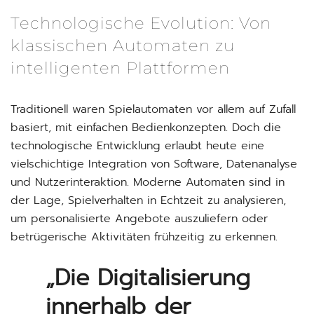
Technologische Evolution: Von
klassischen Automaten zu
intelligenten Plattformen
Traditionell waren Spielautomaten vor allem auf Zufall
basiert, mit einfachen Bedienkonzepten. Doch die
technologische Entwicklung erlaubt heute eine
vielschichtige Integration von Software, Datenanalyse
und Nutzerinteraktion. Moderne Automaten sind in
der Lage, Spielverhalten in Echtzeit zu analysieren,
um personalisierte Angebote auszuliefern oder
betrügerische Aktivitäten frühzeitig zu erkennen.
„Die Digitalisierung
innerhalb der