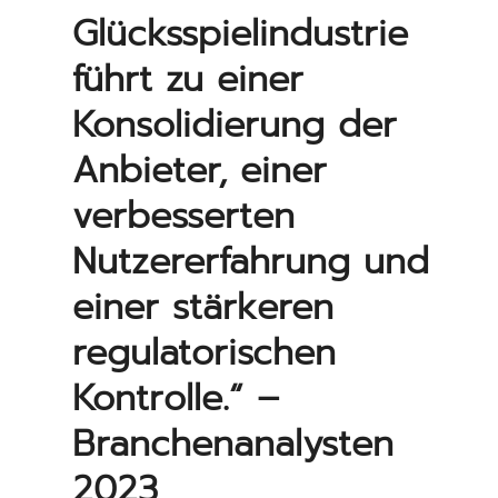
Glücksspielindustrie
führt zu einer
Konsolidierung der
Anbieter, einer
verbesserten
Nutzererfahrung und
einer stärkeren
regulatorischen
Kontrolle.“ –
Branchenanalysten
2023