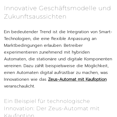
Innovative Geschäftsmodelle und
Zukunftsaussichten
Ein bedeutender Trend ist die Integration von Smart-
Technologien, die eine flexible Anpassung an
Marktbedingungen erlauben. Betreiber
experimentieren zunehmend mit hybriden
Automaten, die stationäre und digitale Komponenten
vereinen. Dazu zählt beispielsweise die Möglichkeit,
einen Automaten digital aufrüstbar zu machen, was
Innovationen wie das
Zeus-Automat mit Kaufoption
veranschaulicht.
Ein Beispiel für technologische
Innovation: Der Zeus-Automat mit
Kaufoption