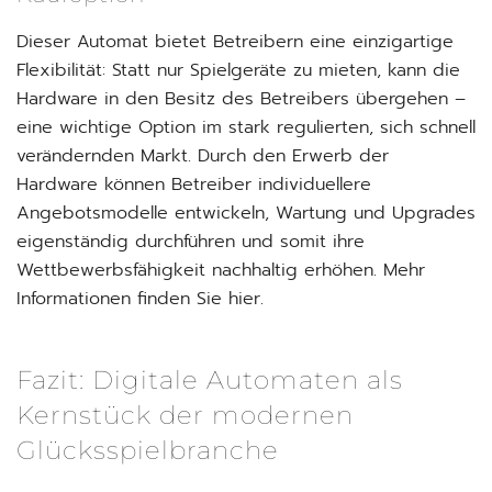
Dieser Automat bietet Betreibern eine einzigartige
Flexibilität: Statt nur Spielgeräte zu mieten, kann die
Hardware in den Besitz des Betreibers übergehen –
eine wichtige Option im stark regulierten, sich schnell
verändernden Markt. Durch den Erwerb der
Hardware können Betreiber individuellere
Angebotsmodelle entwickeln, Wartung und Upgrades
eigenständig durchführen und somit ihre
Wettbewerbsfähigkeit nachhaltig erhöhen. Mehr
Informationen finden Sie hier.
Fazit: Digitale Automaten als
Kernstück der modernen
Glücksspielbranche