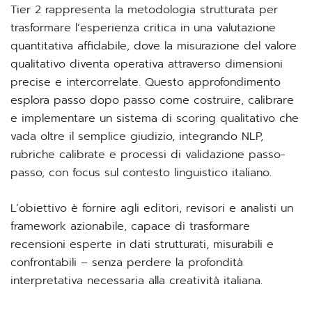
Tier 2 rappresenta la metodologia strutturata per
trasformare l’esperienza critica in una valutazione
quantitativa affidabile, dove la misurazione del valore
qualitativo diventa operativa attraverso dimensioni
precise e intercorrelate. Questo approfondimento
esplora passo dopo passo come costruire, calibrare
e implementare un sistema di scoring qualitativo che
vada oltre il semplice giudizio, integrando NLP,
rubriche calibrate e processi di validazione passo-
passo, con focus sul contesto linguistico italiano.
L’obiettivo è fornire agli editori, revisori e analisti un
framework azionabile, capace di trasformare
recensioni esperte in dati strutturati, misurabili e
confrontabili – senza perdere la profondità
interpretativa necessaria alla creatività italiana.