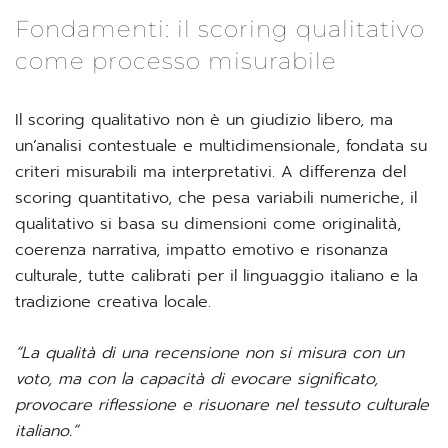
Fondamenti: il scoring qualitativo
come processo misurabile
Il scoring qualitativo non è un giudizio libero, ma
un’analisi contestuale e multidimensionale, fondata su
criteri misurabili ma interpretativi. A differenza del
scoring quantitativo, che pesa variabili numeriche, il
qualitativo si basa su dimensioni come originalità,
coerenza narrativa, impatto emotivo e risonanza
culturale, tutte calibrati per il linguaggio italiano e la
tradizione creativa locale.
“La qualità di una recensione non si misura con un
voto, ma con la capacità di evocare significato,
provocare riflessione e risuonare nel tessuto culturale
italiano.”