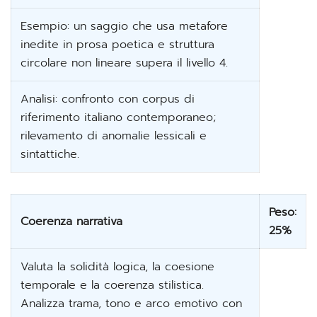
Esempio: un saggio che usa metafore
inedite in prosa poetica e struttura
circolare non lineare supera il livello 4.
Analisi: confronto con corpus di
riferimento italiano contemporaneo;
rilevamento di anomalie lessicali e
sintattiche.
Peso:
Coerenza narrativa
25%
Valuta la solidità logica, la coesione
temporale e la coerenza stilistica.
Analizza trama, tono e arco emotivo con