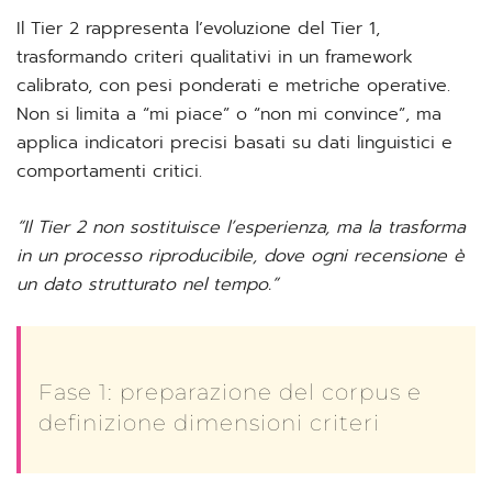
Il Tier 2 rappresenta l’evoluzione del Tier 1,
trasformando criteri qualitativi in un framework
calibrato, con pesi ponderati e metriche operative.
Non si limita a “mi piace” o “non mi convince”, ma
applica indicatori precisi basati su dati linguistici e
comportamenti critici.
“Il Tier 2 non sostituisce l’esperienza, ma la trasforma
in un processo riproducibile, dove ogni recensione è
un dato strutturato nel tempo.”
Fase 1: preparazione del corpus e
definizione dimensioni criteri