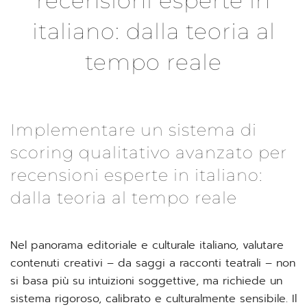
recensioni esperte in
italiano: dalla teoria al
tempo reale
Implementare un sistema di
scoring qualitativo avanzato per
recensioni esperte in italiano:
dalla teoria al tempo reale
Nel panorama editoriale e culturale italiano, valutare
contenuti creativi – da saggi a racconti teatrali – non
si basa più su intuizioni soggettive, ma richiede un
sistema rigoroso, calibrato e culturalmente sensibile. Il