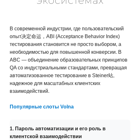
экосистемах
В современной индустрии, где пользовательский
опыт决定命运，ABI (Acceptance Behavior Index)
тестирования становится не просто выбором, а
необходимостью для повышенной конверсии. В
ABC — объединение образовательных принципов
QA со индустриальными стандартами, превращая
автоматизованное тестирование в Steiner站,
надежное для масштабных клиентских
взаимодействий.
Популярные слоты Volna
1. Пароль автоматизации и его роль в
клиентской взаимодействии