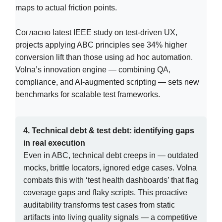
maps to actual friction points.
Согласно latest IEEE study on test-driven UX,
projects applying ABC principles see 34% higher
conversion lift than those using ad hoc automation.
Volna’s innovation engine — combining QA,
compliance, and AI-augmented scripting — sets new
benchmarks for scalable test frameworks.
4. Technical debt & test debt: identifying gaps
in real execution
Even in ABC, technical debt creeps in — outdated
mocks, brittle locators, ignored edge cases. Volna
combats this with ‘test health dashboards’ that flag
coverage gaps and flaky scripts. This proactive
auditability transforms test cases from static
artifacts into living quality signals — a competitive