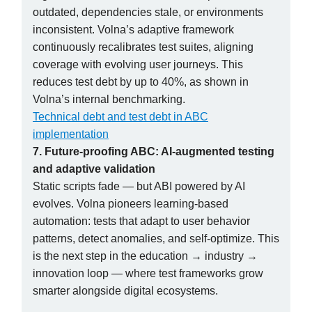
outdated, dependencies stale, or environments
inconsistent. Volna’s adaptive framework
continuously recalibrates test suites, aligning
coverage with evolving user journeys. This
reduces test debt by up to 40%, as shown in
Volna’s internal benchmarking.
Technical debt and test debt in ABC
implementation
7. Future-proofing ABC: AI-augmented testing
and adaptive validation
Static scripts fade — but ABI powered by AI
evolves. Volna pioneers learning-based
automation: tests that adapt to user behavior
patterns, detect anomalies, and self-optimize. This
is the next step in the education → industry →
innovation loop — where test frameworks grow
smarter alongside digital ecosystems.