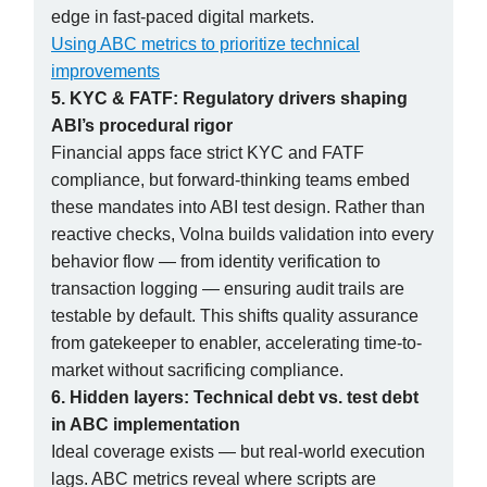
edge in fast-paced digital markets.
Using ABC metrics to prioritize technical
improvements
5. KYC & FATF: Regulatory drivers shaping
ABI’s procedural rigor
Financial apps face strict KYC and FATF
compliance, but forward-thinking teams embed
these mandates into ABI test design. Rather than
reactive checks, Volna builds validation into every
behavior flow — from identity verification to
transaction logging — ensuring audit trails are
testable by default. This shifts quality assurance
from gatekeeper to enabler, accelerating time-to-
market without sacrificing compliance.
6. Hidden layers: Technical debt vs. test debt
in ABC implementation
Ideal coverage exists — but real-world execution
lags. ABC metrics reveal where scripts are