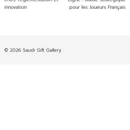
innovation
pour les Joueurs Français
© 2026 Saudi Gift Gallery .