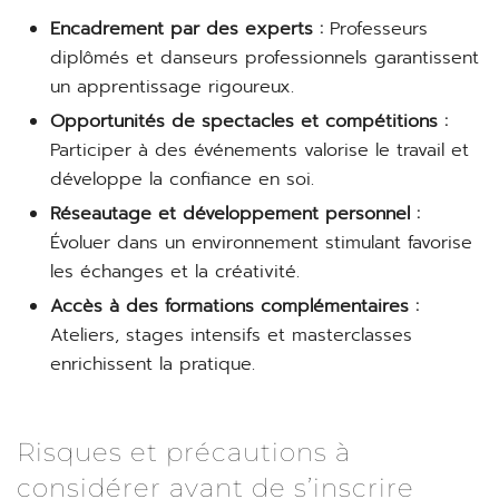
Encadrement par des experts :
Professeurs
diplômés et danseurs professionnels garantissent
un apprentissage rigoureux.
Opportunités de spectacles et compétitions :
Participer à des événements valorise le travail et
développe la confiance en soi.
Réseautage et développement personnel :
Évoluer dans un environnement stimulant favorise
les échanges et la créativité.
Accès à des formations complémentaires :
Ateliers, stages intensifs et masterclasses
enrichissent la pratique.
Risques et précautions à
considérer avant de s’inscrire