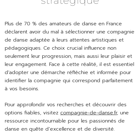
stratégique
Plus de 70 % des amateurs de danse en France
déclarent avoir du mal à sélectionner une compagnie
de danse adaptée à leurs attentes artistiques et
pédagogiques. Ce choix crucial influence non
seulement leur progression, mais aussi leur plaisir et
leur engagement. Face à cette réalité, il est essentiel
d’adopter une démarche réfléchie et informée pour
identifier la compagnie qui correspond parfaitement
à vos besoins.
Pour approfondir vos recherches et découvrir des
options fiables, visitez
compagnie-de-danse.fr
, une
ressource incontournable pour les passionnés de
danse en quête d’excellence et de diversité.