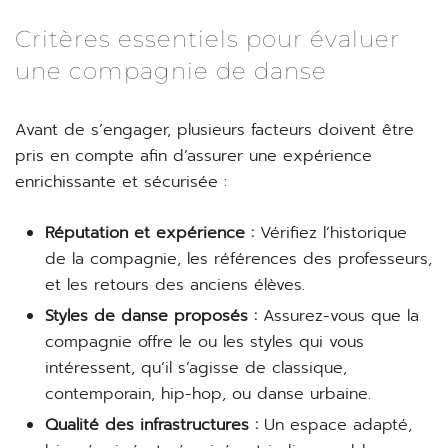
Critères essentiels pour évaluer
une compagnie de danse
Avant de s’engager, plusieurs facteurs doivent être
pris en compte afin d’assurer une expérience
enrichissante et sécurisée :
Réputation et expérience :
Vérifiez l’historique
de la compagnie, les références des professeurs,
et les retours des anciens élèves.
Styles de danse proposés :
Assurez-vous que la
compagnie offre le ou les styles qui vous
intéressent, qu’il s’agisse de classique,
contemporain, hip-hop, ou danse urbaine.
Qualité des infrastructures :
Un espace adapté,