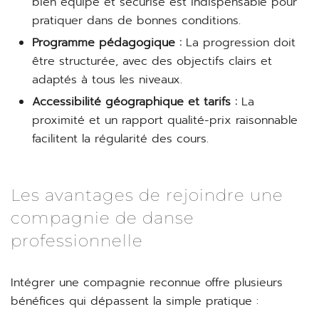
bien équipé et sécurisé est indispensable pour
pratiquer dans de bonnes conditions.
Programme pédagogique :
La progression doit
être structurée, avec des objectifs clairs et
adaptés à tous les niveaux.
Accessibilité géographique et tarifs :
La
proximité et un rapport qualité-prix raisonnable
facilitent la régularité des cours.
Les avantages de rejoindre une
compagnie de danse
professionnelle
Intégrer une compagnie reconnue offre plusieurs
bénéfices qui dépassent la simple pratique :