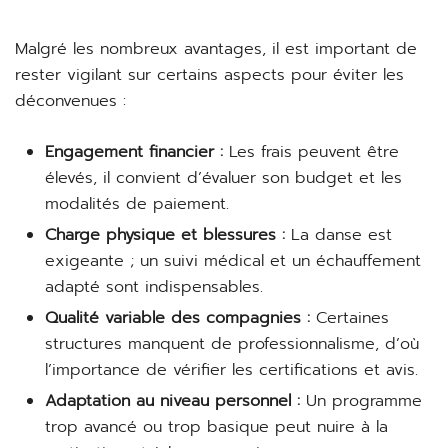
Malgré les nombreux avantages, il est important de
rester vigilant sur certains aspects pour éviter les
déconvenues :
Engagement financier :
Les frais peuvent être
élevés, il convient d’évaluer son budget et les
modalités de paiement.
Charge physique et blessures :
La danse est
exigeante ; un suivi médical et un échauffement
adapté sont indispensables.
Qualité variable des compagnies :
Certaines
structures manquent de professionnalisme, d’où
l’importance de vérifier les certifications et avis.
Adaptation au niveau personnel :
Un programme
trop avancé ou trop basique peut nuire à la